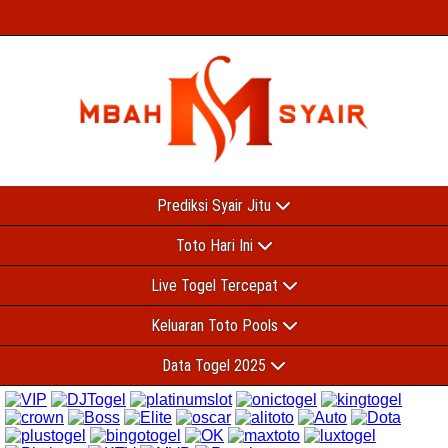
Prediksi Syair Jitu
Toto Hari Ini
Live Togel Tercepat
Keluaran Toto Pools
Data Togel 2025