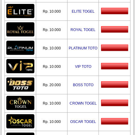
Rp. 10.000
ELITE TOGEL
Rp. 10.000
ROYAL TOGEL
Rp. 10.000
PLATINUM TOTO
Rp. 10.000
VIP TOTO
Rp. 20.000
BOSS TOTO
Rp. 10.000
CROWN TOGEL
Rp. 10.000
OSCAR TOGEL