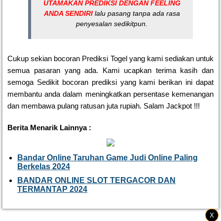
UTAMAKAN PREDIKSI DENGAN FEELING
ANDA SENDIRI
lalu pasang tanpa ada rasa
penyesalan sedikitpun.
Cukup sekian bocoran Prediksi Togel yang kami sediakan untuk
semua pasaran yang ada. Kami ucapkan terima kasih dan
semoga Sedikit bocoran prediksi yang kami berikan ini dapat
membantu anda dalam meningkatkan persentase kemenangan
dan membawa pulang ratusan juta rupiah. Salam Jackpot !!!
Berita Menarik Lainnya :
Bandar Online Taruhan Game Judi Online Paling
Berkelas 2024
BANDAR ONLINE SLOT TERGACOR DAN
TERMANTAP 2024
X