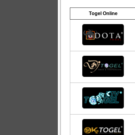
Togel Online