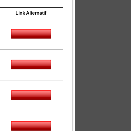
Link Alternatif