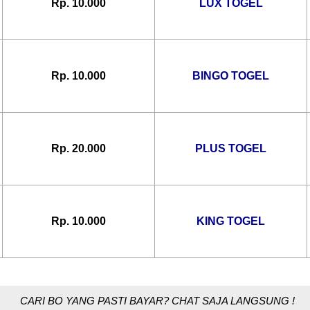
Rp. 10.000
LUX TOGEL
Rp. 10.000
BINGO TOGEL
Rp. 20.000
PLUS TOGEL
Rp. 10.000
KING TOGEL
CARI BO YANG PASTI BAYAR? CHAT SAJA LANGSUNG !