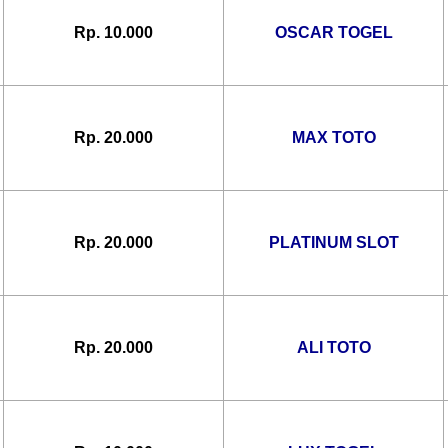
Rp. 10.000
OSCAR TOGEL
Rp. 20.000
MAX TOTO
Rp. 20.000
PLATINUM SLOT
Rp. 20.000
ALI TOTO