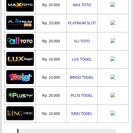
Rp. 20.000
MAX TOTO
Rp. 20.000
PLATINUM SLOT
Rp. 20.000
ALI TOTO
Rp. 10.000
LUX TOGEL
Rp. 10.000
BINGO TOGEL
Rp. 20.000
PLUS TOGEL
Rp. 10.000
KING TOGEL