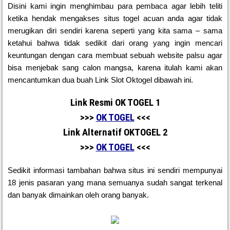
Disini kami ingin menghimbau para pembaca agar lebih teliti
ketika hendak mengakses situs togel acuan anda agar tidak
merugikan diri sendiri karena seperti yang kita sama – sama
ketahui bahwa tidak sedikit dari orang yang ingin mencari
keuntungan dengan cara membuat sebuah website palsu agar
bisa menjebak sang calon mangsa, karena itulah kami akan
mencantumkan dua buah Link Slot Oktogel dibawah ini.
Link Resmi OK TOGEL 1
>>>
OK TOGEL
<<<
Link Alternatif OKTOGEL 2
>>>
OK TOGEL
<<<
Sedikit informasi tambahan bahwa situs ini sendiri mempunyai
18 jenis pasaran yang mana semuanya sudah sangat terkenal
dan banyak dimainkan oleh orang banyak.