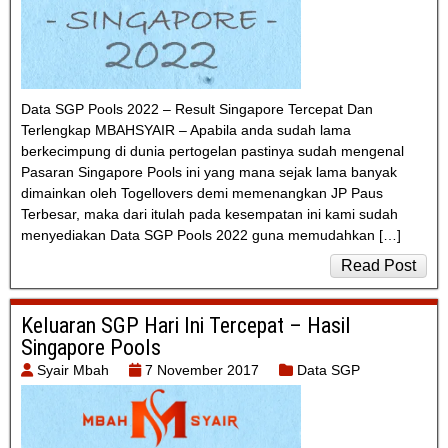
Data SGP Pools 2022 – Result Singapore Tercepat Dan
Terlengkap MBAHSYAIR – Apabila anda sudah lama
berkecimpung di dunia pertogelan pastinya sudah mengenal
Pasaran Singapore Pools ini yang mana sejak lama banyak
dimainkan oleh Togellovers demi memenangkan JP Paus
Terbesar, maka dari itulah pada kesempatan ini kami sudah
menyediakan Data SGP Pools 2022 guna memudahkan […]
Read Post
Keluaran SGP Hari Ini Tercepat – Hasil
Singapore Pools
Syair Mbah
7 November 2017
Data SGP