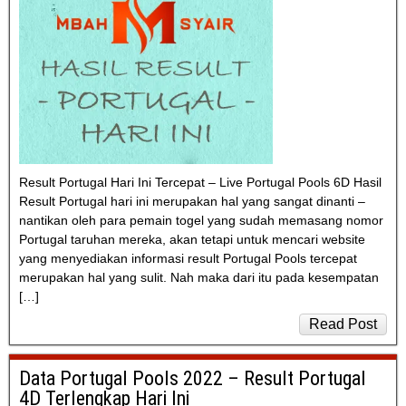
Result Portugal Hari Ini Tercepat – Live Portugal Pools 6D Hasil
Result Portugal hari ini merupakan hal yang sangat dinanti –
nantikan oleh para pemain togel yang sudah memasang nomor
Portugal taruhan mereka, akan tetapi untuk mencari website
yang menyediakan informasi result Portugal Pools tercepat
merupakan hal yang sulit. Nah maka dari itu pada kesempatan
[…]
Read Post
Data Portugal Pools 2022 – Result Portugal
4D Terlengkap Hari Ini