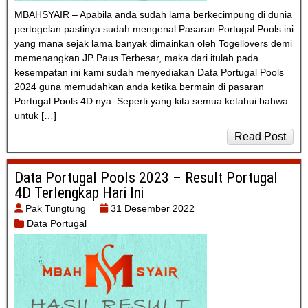
MBAHSYAIR – Apabila anda sudah lama berkecimpung di dunia
pertogelan pastinya sudah mengenal Pasaran Portugal Pools ini
yang mana sejak lama banyak dimainkan oleh Togellovers demi
memenangkan JP Paus Terbesar, maka dari itulah pada
kesempatan ini kami sudah menyediakan Data Portugal Pools
2024 guna memudahkan anda ketika bermain di pasaran
Portugal Pools 4D nya. Seperti yang kita semua ketahui bahwa
untuk […]
Read Post
Data Portugal Pools 2023 – Result Portugal
4D Terlengkap Hari Ini
Pak Tungtung
31 Desember 2022
Data Portugal