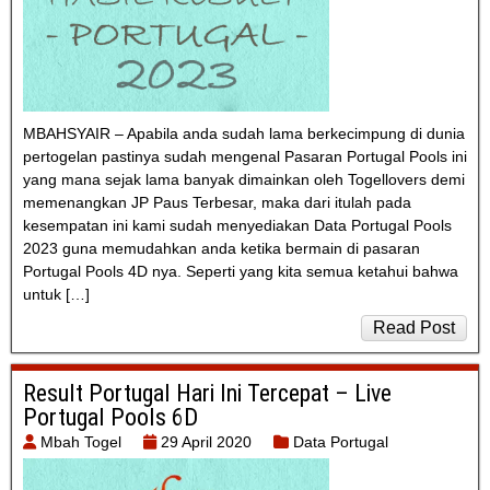
MBAHSYAIR – Apabila anda sudah lama berkecimpung di dunia
pertogelan pastinya sudah mengenal Pasaran Portugal Pools ini
yang mana sejak lama banyak dimainkan oleh Togellovers demi
memenangkan JP Paus Terbesar, maka dari itulah pada
kesempatan ini kami sudah menyediakan Data Portugal Pools
2023 guna memudahkan anda ketika bermain di pasaran
Portugal Pools 4D nya. Seperti yang kita semua ketahui bahwa
untuk […]
Read Post
Result Portugal Hari Ini Tercepat – Live
Portugal Pools 6D
Mbah Togel
29 April 2020
Data Portugal