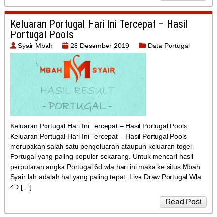
Keluaran Portugal Hari Ini Tercepat – Hasil
Portugal Pools
Syair Mbah
28 Desember 2019
Data Portugal
Keluaran Portugal Hari Ini Tercepat – Hasil Portugal Pools
Keluaran Portugal Hari Ini Tercepat – Hasil Portugal Pools
merupakan salah satu pengeluaran ataupun keluaran togel
Portugal yang paling populer sekarang. Untuk mencari hasil
perputaran angka Portugal 6d wla hari ini maka ke situs Mbah
Syair lah adalah hal yang paling tepat. Live Draw Portugal Wla
4D […]
Read Post