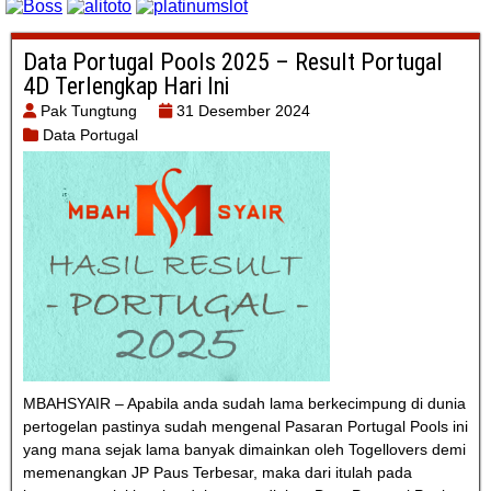
Data Portugal Pools 2025 – Result Portugal
4D Terlengkap Hari Ini
Pak Tungtung
31 Desember 2024
Data Portugal
MBAHSYAIR – Apabila anda sudah lama berkecimpung di dunia
pertogelan pastinya sudah mengenal Pasaran Portugal Pools ini
yang mana sejak lama banyak dimainkan oleh Togellovers demi
memenangkan JP Paus Terbesar, maka dari itulah pada