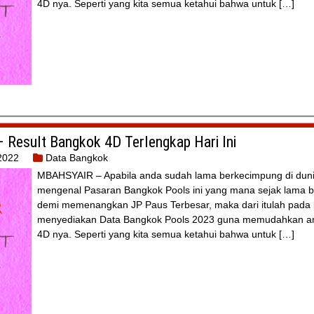
4D nya. Seperti yang kita semua ketahui bahwa untuk […]
 Result Bangkok 4D Terlengkap Hari Ini
2022
Data Bangkok
MBAHSYAIR – Apabila anda sudah lama berkecimpung di duni
mengenal Pasaran Bangkok Pools ini yang mana sejak lama b
demi memenangkan JP Paus Terbesar, maka dari itulah pada 
menyediakan Data Bangkok Pools 2023 guna memudahkan and
4D nya. Seperti yang kita semua ketahui bahwa untuk […]