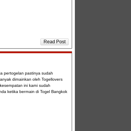
Read Post
a pertogelan pastinya sudah
anyak dimainkan oleh Togellovers
kesempatan ini kami sudah
a ketika bermain di Togel Bangkok