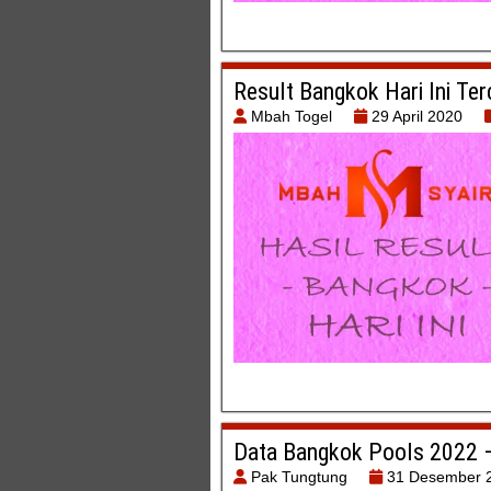
Result Bangkok Hari Ini Te
Mbah Togel
29 April 2020
Data Bangkok Pools 2022 –
Pak Tungtung
31 Desember 